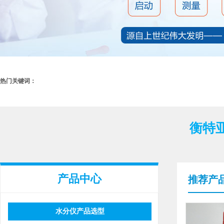
热门关键词：
衡特
产品中心
推荐产
水分仪产品选型